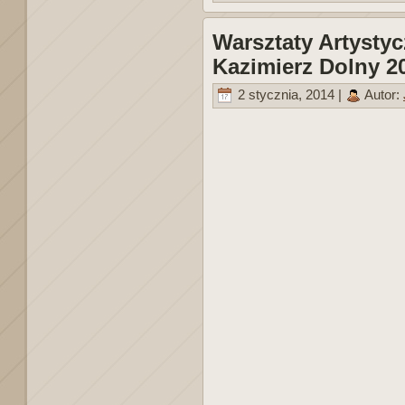
Warsztaty Artysty
Kazimierz Dolny 2
2 stycznia, 2014 |
Autor: