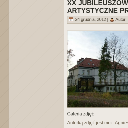
XX JUBILEUSZO
ARTYSTYCZNE PRA
24 grudnia, 2012 |
Autor:
Galeria zdjęć
Autorką zdjęć jest mec. Agni